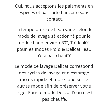
Oui, nous acceptons les paiements en 
espèces et par carte bancaire sans 
contact.
La température de l'eau varie selon le 
mode de lavage sélectionné pour le 
mode chaud environ 80°, Tiède 40°, 
pour les modes Froid & Délicat l'eau 
n'est pas chauffé.
Le mode de lavage Délicat 
correspond
des cycles de lavage et d'essorage 
moins rapide et moins que sur le 
autres mode afin de préserver votre 
linge. Pour le mode Délicat l'eau n'est 
pas chauffé.