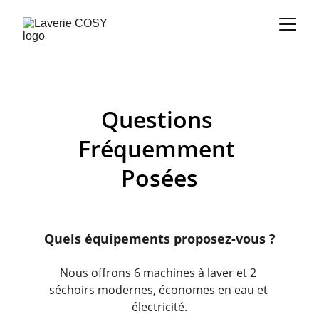
Questions 
Fréquemment 
Posées
Quels équipements proposez-vous ?
Nous offrons 6 machines à laver et 2 
séchoirs modernes, économes en eau et 
électricité.