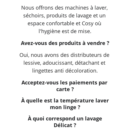
Nous offrons des machines à laver, 
séchoirs, produits de lavage et un 
espace confortable et Cosy où 
l'hygiène est de mise.
Avez-vous des produits à vendre ?
Oui, nous avons des distributeurs de 
lessive, adoucissant, détachant et 
lingettes anti décoloration.
Acceptez-vous les paiements par 
carte ?
 À quelle est la température laver 
mon linge ?
 À quoi correspond un lavage 
Délicat ?