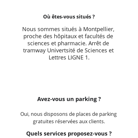
Où êtes-vous situés ?
Nous sommes situés à Montpellier, 
proche des hôpitaux et facultés de 
sciences et pharmacie. Arrêt de 
tramway Univertsité de Sciences et 
Lettres LIGNE 1.
Avez-vous un parking ?
Oui, nous disposons de places de parking 
gratuites réservées aux clients.
Quels services proposez-vous ?