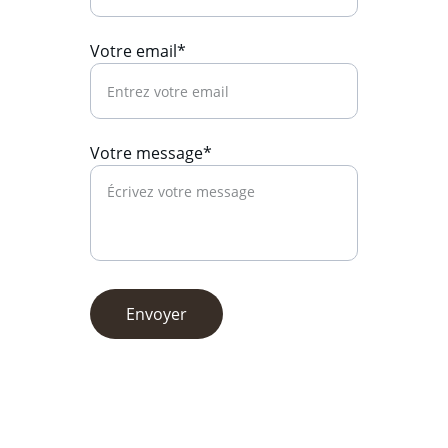
Votre email*
Votre message*
Envoyer