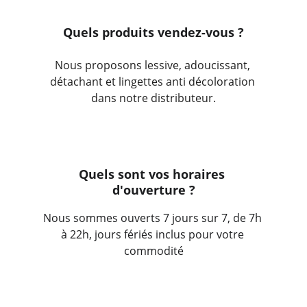
Quels produits vendez-vous ?
Nous proposons lessive, adoucissant, 
détachant et lingettes anti décoloration 
dans notre distributeur.
Quels sont vos horaires 
d'ouverture ?
Nous sommes ouverts 7 jours sur 7, de 7h 
à 22h, jours 
fériés inclus
 pour votre 
commodité