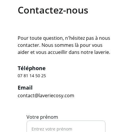
Contactez-nous
Pour toute question, n'hésitez pas à nous 
contacter. Nous sommes là pour vous 
aider et vous accueillir dans notre laverie.
Téléphone
07 81 14 50 25
Email
contact@laveriecosy.com
Votre prénom